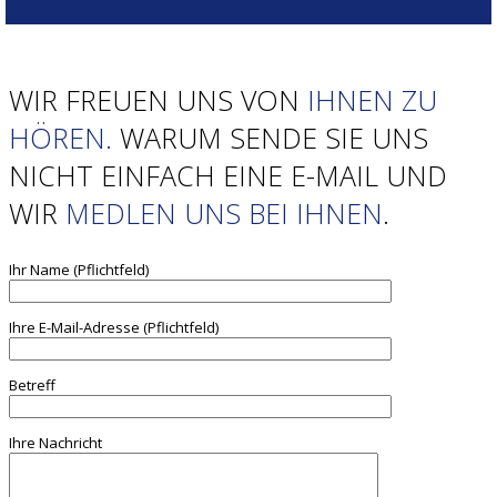
WIR FREUEN UNS VON
IHNEN ZU
HÖREN.
WARUM SENDE SIE UNS
NICHT EINFACH EINE E-MAIL UND
WIR
MEDLEN UNS BEI IHNEN
.
Ihr Name (Pflichtfeld)
Ihre E-Mail-Adresse (Pflichtfeld)
Betreff
Ihre Nachricht