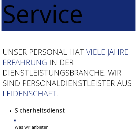
Service
UNSER PERSONAL HAT
VIELE JAHRE
ERFAHRUNG
IN DER
DIENSTLEISTUNGSBRANCHE. WIR
SIND PERSONALDIENSTLEISTER AUS
LEIDENSCHAFT
.
Sicherheitsdienst
Was wir anbieten