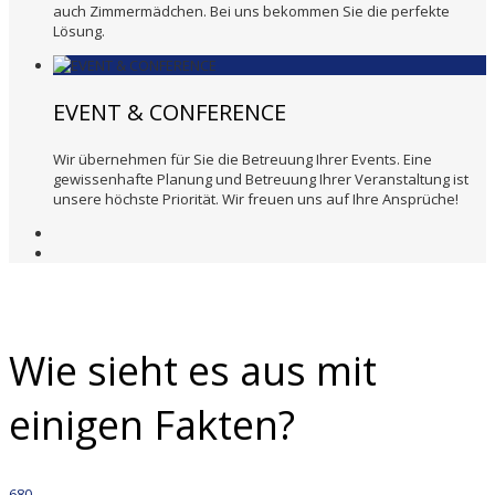
auch Zimmermädchen. Bei uns bekommen Sie die perfekte
Lösung.
EVENT & CONFERENCE
Wir übernehmen für Sie die Betreuung Ihrer Events. Eine
gewissenhafte Planung und Betreuung Ihrer Veranstaltung ist
unsere höchste Priorität. Wir freuen uns auf Ihre Ansprüche!
Wie sieht es aus mit
einigen Fakten?
680